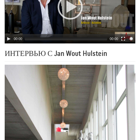
00:00
00:00
ИНТЕРВЬЮ С Jan Wout Hulstein