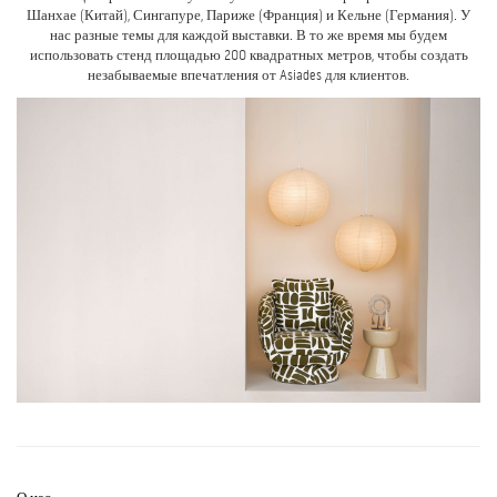
Шанхае (Китай), Сингапуре, Париже (Франция) и Кельне (Германия). У
нас разные темы для каждой выставки. В то же время мы будем
использовать стенд площадью 200 квадратных метров, чтобы создать
незабываемые впечатления от Asiades для клиентов.