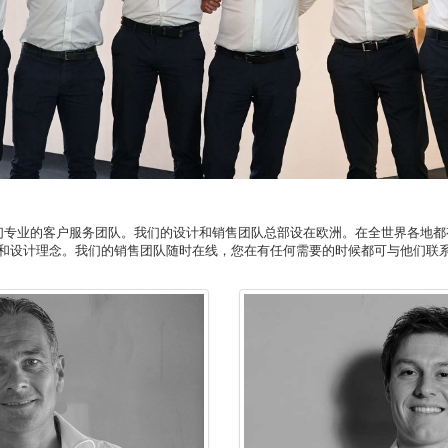
专业的客户服务团队。我们的设计和销售团队总部设在欧洲。在全世界各地都有我们
和设计理念。我们的销售团队随时在线，您在有任何需要的时候都可与他们联