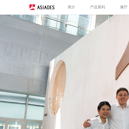
简介
产品系列
展厅