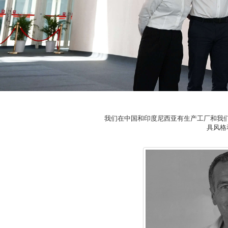
我们在中国和印度尼西亚有生产工厂和我们
具风格