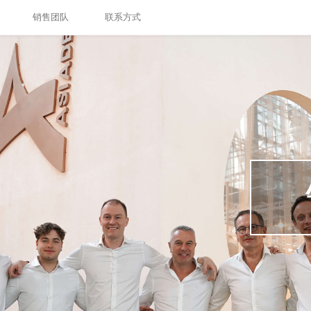
销售团队
联系方式